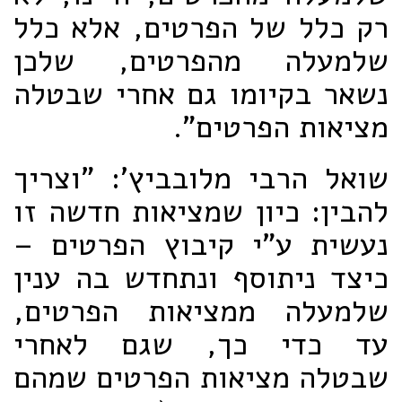
רק כלל של הפרטים, אלא כלל
שלמעלה מהפרטים, שלכן
נשאר בקיומו גם אחרי שבטלה
מציאות הפרטים".
שואל הרבי מלובביץ': "וצריך
להבין: כיון שמציאות חדשה זו
נעשית ע"י קיבוץ הפרטים –
כיצד ניתוסף ונתחדש בה ענין
שלמעלה ממציאות הפרטים,
עד כדי כך, שגם לאחרי
שבטלה מציאות הפרטים שמהם