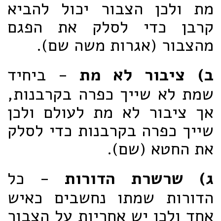
מת ולכן הצבור יכול להביא
קרבן כדי לסלק את הפגם
מהצבור (אגרות משה שם).
ב) ציבור לא מת
- ביחיד
שמת לא שייך כפרה בקרבנות,
אך ציבור לא מת לעולם ולכן
שייך כפרה בקרבנות כדי לסלק
את החטא (שם).
ג) שרשרת הדורות
- כל
הדורות שמתו נחשבים כאיש
אחד ולכן יש אחריות על הצבור