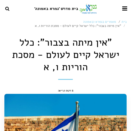
בית מדרש 'גמרא באמונה'
בית
מאמרים בגמרא ובאמונה
"אין מיתה בצבור": כלל ישראל קיים לעולם - מסכת הוריות ו, א
"אין מיתה בצבור": כלל
ישראל קיים לעולם - מסכת
הוריות ו, א
8 דקות קריאה