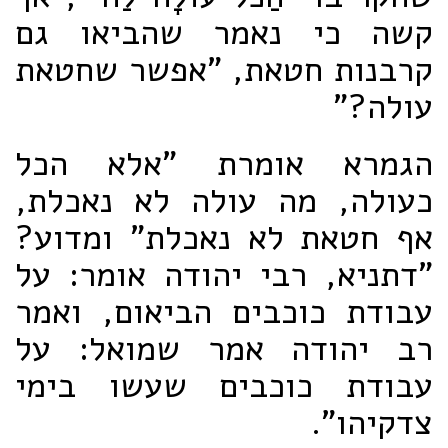
קשה כי נאמר שהביאו גם
קרבנות חטאת, "אפשר שחטאת
עולה?"
הגמרא אומרת "אלא הכל
כעולה, מה עולה לא נאכלת,
אף חטאת לא נאכלת" ומדוע?
"דתניא, רבי יהודה אומר: על
עבודת כוכבים הביאום, ואמר
רב יהודה אמר שמואל: על
עבודת כוכבים שעשו בימי
צדקיהו".