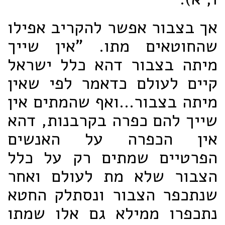
אך בצבור אפשר להקריב אפילו
שהחוטאים מתו. "אין שייך
מיתה בצבור דהא כלל ישראל
קיים לעולם כדאמר לפי שאין
מיתה בצבור...ואף שהמתים אין
שייך להם כפרה בקרבנות, דהא
אין הכפרה על האנשים
הפרטיים שמתים רק על כלל
הצבור שלא מת לעולם ואחר
שנתכפר הצבור ונסתלק החטא
נתכפרו ממילא גם אלו שמתו