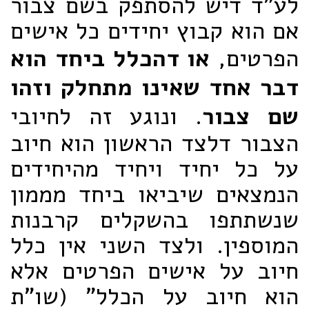
לע"ד דיש להסתפק בשם צבור
אם הוא קבוץ יחידים כל אישים
הפרטים,
או דהכלל ביחד הוא
דבר אחד שאינו מתחלק וזהו
שם צבור
. ונוגע זה לחיובי
הצבור דלצד הראשון הוא חיוב
על כל יחיד ויחיד מהיחידים
הנמצאים שיביאו ביחד מממון
שנשתתפו בהשקלים קרבנות
המוספין. ולצד השני אין כלל
חיוב על אישים הפרטים אלא
הוא חיוב על הכלל" (שו"ת