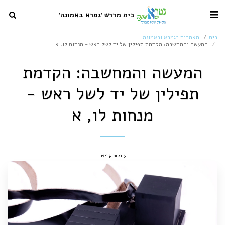
בית מדרש 'גמרא באמונה'
בית
מאמרים בגמרא ובאמונה
המעשה והמחשבה: הקדמת תפילין של יד לשל ראש - מנחות לו, א
המעשה והמחשבה: הקדמת
תפילין של יד לשל ראש -
מנחות לו, א
3 דקות קריאה