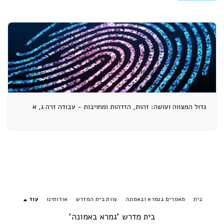
גדול המצווה ועושה: זהות, הזדהות ומחויבות - עבודה זרה ג, א
בית
מאמרים בגמרא ובאמונה
צוות בית המדרש
אודותינו
עוד
בית מדרש 'גמרא באמונה'