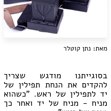
מאת: נתן קוטלר
בסוגייתנו מודגש שצריך
להקדים את הנחת תפילין של
יד לתפילין של ראש. "כשהוא
מניח - מניח של יד ואחר כך