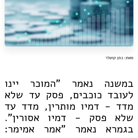
מאת: נתן קוטלר
במשנה נאמר "המוכר יינו
לעובד כוכבים, פסק עד שלא
מדד - דמיו מותרין, מדד עד
שלא פסק - דמיו אסורין".
בגמרא נאמר "אמר אמימר: