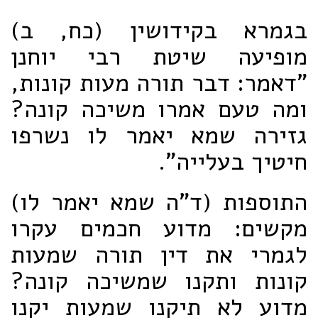
בגמרא בקידושין (כח, ב)
מופיעה שיטת רבי יוחנן
"דאמר: דבר תורה מעות קונות,
ומה טעם אמרו משיכה קונה?
גזירה שמא יאמר לו נשרפו
חיטיך בעלייה".
התוספות (ד"ה שמא יאמר לו)
מקשים: מדוע חכמים עקרו
לגמרי את דין תורה שמעות
קונות ותקנו שמשיכה קונה?
מדוע לא תיקנו שמעות יקנו