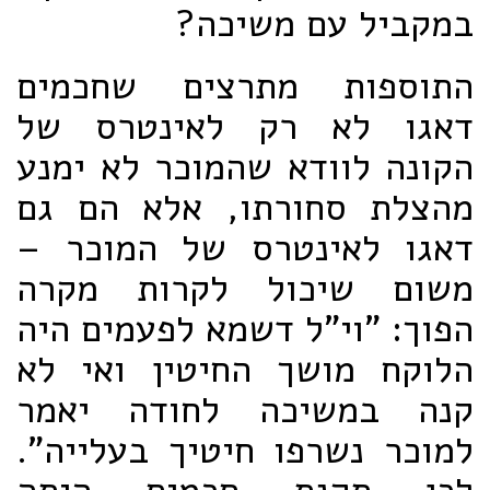
במקביל עם משיכה?
התוספות מתרצים שחכמים
דאגו לא רק לאינטרס של
הקונה לוודא שהמוכר לא ימנע
מהצלת סחורתו, אלא הם גם
דאגו לאינטרס של המוכר –
משום שיכול לקרות מקרה
הפוך: "וי"ל דשמא לפעמים היה
הלוקח מושך החיטין ואי לא
קנה במשיכה לחודה יאמר
למוכר נשרפו חיטיך בעלייה".