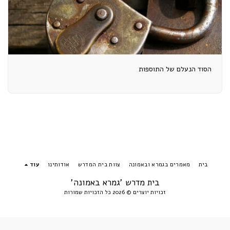
הסוד הנעלם של התוספות
בית
מאמרים בגמרא ובאמונה
צוות בית המדרש
אודותינו
עוד
בית מדרש 'גמרא באמונה'
זכויות יוצרים © 2026 כל הזכויות שמורות