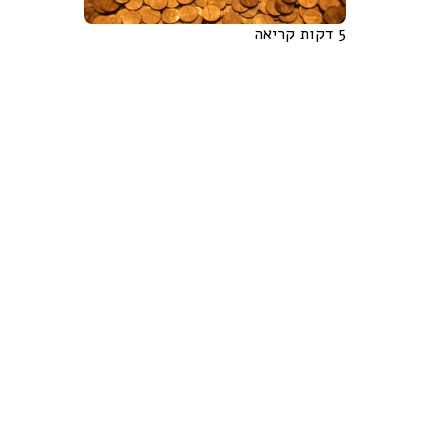
5 דקות קריאה