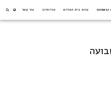
 ובאמונה
צוות בית המדרש
אודותינו
צור קשר
בועה