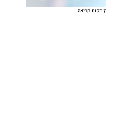
7 דקות קריאה