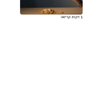
5 דקות קריאה