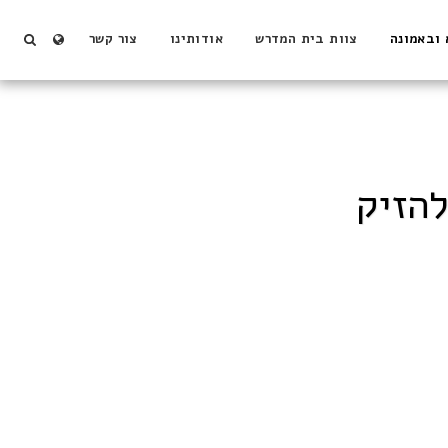
 ובאמונה
צוות בית המדרש
אודותינו
צור קשר
הזיק