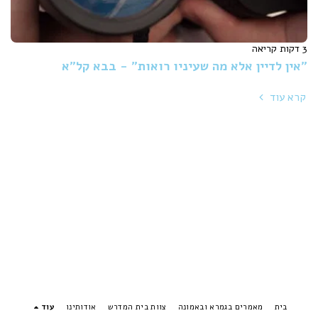
3 דקות קריאה
"אין לדיין אלא מה שעיניו רואות" - בבא קל"א
קרא עוד
בית
מאמרים בגמרא ובאמונה
צוות בית המדרש
אודותינו
עוד