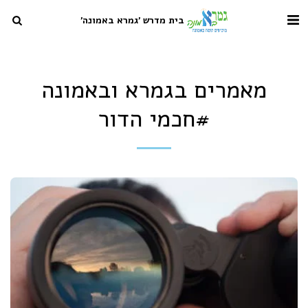
בית מדרש 'גמרא באמונה'
מאמרים בגמרא ובאמונה
#חכמי הדור