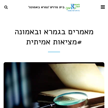
בית מדרש 'גמרא באמונה'
מאמרים בגמרא ובאמונה
#מציאות אמיתית