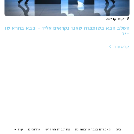
8 דקות קריאה
השלב הבא בשותפות שאנו נקראים אליו - בבא בתרא טו
-יז
קרא עוד
בית
מאמרים בגמרא ובאמונה
צוות בית המדרש
אודותינו
עוד