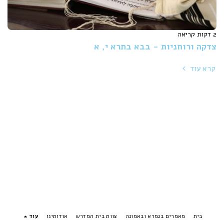
2 דקות קריאה
צדקה ורוחניות - בבא בתרא י, א
קרא עוד
בית
מאמרים בגמרא ובאמונה
צוות בית המדרש
אודותינו
עוד