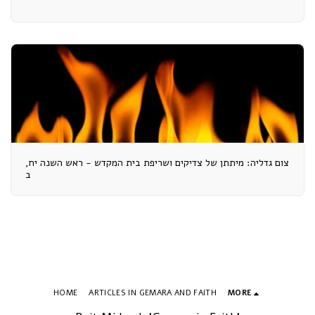
צום גדליה: מיתתן של צדיקים ושריפת בית המקדש - ראש השנה יח,
ב
HOME
ARTICLES IN GEMARA AND FAITH
MORE