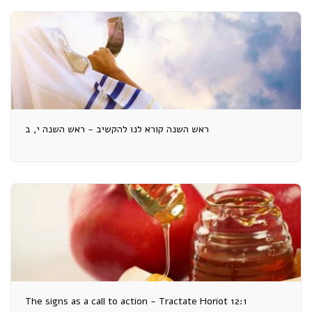
ראש השנה קורא לנו להקשיב - ראש השנה י, ב
The signs as a call to action - Tractate Horiot 12:1