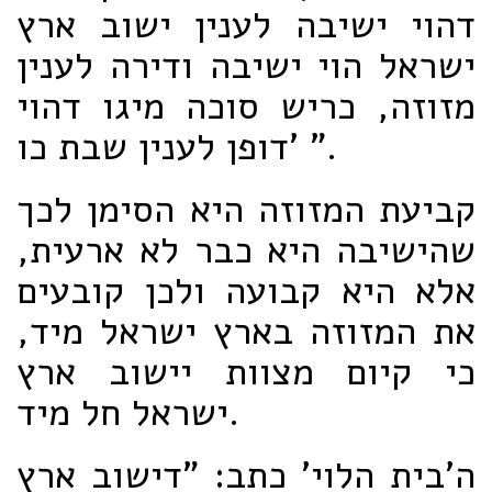
דהוי ישיבה לענין ישוב ארץ
ישראל הוי ישיבה ודירה לענין
מזוזה, כריש סוכה מיגו דהוי
דופן לענין שבת כו' ".
קביעת המזוזה היא הסימן לכך
שהישיבה היא כבר לא ארעית,
אלא היא קבועה ולכן קובעים
את המזוזה בארץ ישראל מיד,
כי קיום מצוות יישוב ארץ
ישראל חל מיד.
ה'בית הלוי' כתב: "דישוב ארץ