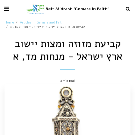
Beit Midrash 'Gemara in Faith'
Home
Articles in Gemara and Faith
קביעת מזוזה ומצות יישוב ארץ ישראל - מנחות מד, א
קביעת מזוזה ומצות יישוב
ארץ ישראל - מנחות מד, א
2 min read