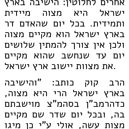
אחרים לחלוטין: הישיבה בארץ
ישראל היא מצוה מיידית
ותמידית. בכל יום שהאדם דר
בארץ ישראל הוא מקיים מצוה
ולכן אין צורך להמתין שלושים
יום עד שנחשב שהוא מקיים
את מצוות יישוב ארץ ישראל.
הרב קוק כותב: "והישיבה
בארץ ישראל הרי היא מצוה,
כדהרמב"ן בסהמ"צ מוישבתם
בה, ובכל יום שדר שם מקיים
מצות עשה, אולי ע"י כן מיגו