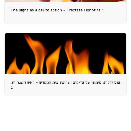
The signs as a call to action - Tractate Horiot 12:1
צום גדליה: מיתתן של צדיקים ושריפת בית המקדש - ראש השנה יח,
ב