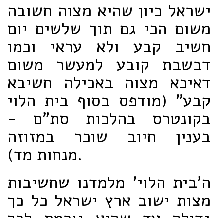
ישראל כיון שהיא מצוה חשובה
משום הכי גם תוך שלשים יום
חשיב קבע ולא עראי וכמו
דבשבת קובע למעשר משום
דאיכא מצוה באכילה חשיבא
קבע" (מודפס בסוף בית הלוי
בקונטרס בהלכות סת"ם -
בענין חיוב שוכר במזוזה
מנחות מד).
ה'בית הלוי' מלמדנו שחשיבות
מצות ישוב ארץ ישראל כל כך