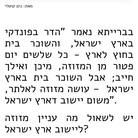
מאת: נתן קוטלר
בברייתא נאמר "הדר בפונדקי
בארץ ישראל, והשוכר בית
בחוץ לארץ - כל שלשים יום
פטור מן המזוזה, מיכן ואילך
חייב; אבל השוכר בית בארץ
ישראל - עושה מזוזה לאלתר,
משום יישוב דארץ ישראל".
יש לשאול מה עניין מזוזה
ליישוב ארץ ישראל?