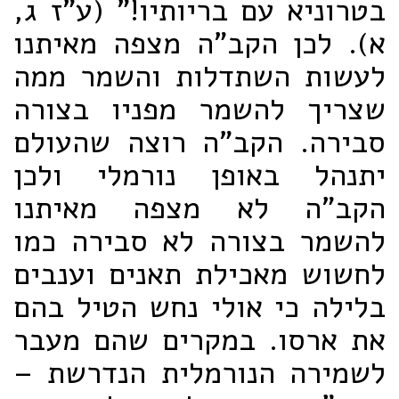
בטרוניא עם בריותיו!" (ע"ז ג,
א). לכן הקב"ה מצפה מאיתנו
לעשות השתדלות והשמר ממה
שצריך להשמר מפניו בצורה
סבירה. הקב"ה רוצה שהעולם
יתנהל באופן נורמלי ולכן
הקב"ה לא מצפה מאיתנו
להשמר בצורה לא סבירה כמו
לחשוש מאכילת תאנים וענבים
בלילה כי אולי נחש הטיל בהם
את ארסו. במקרים שהם מעבר
לשמירה הנורמלית הנדרשת –