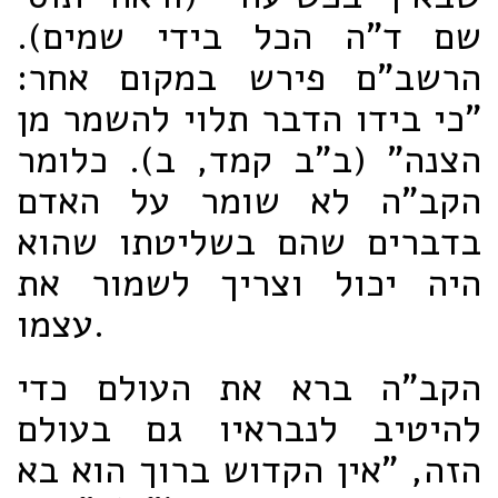
שם ד"ה הכל בידי שמים).
הרשב"ם פירש במקום אחר:
"כי בידו הדבר תלוי להשמר מן
הצנה" (ב"ב קמד, ב). כלומר
הקב"ה לא שומר על האדם
בדברים שהם בשליטתו שהוא
היה יכול וצריך לשמור את
עצמו.
הקב"ה ברא את העולם כדי
להיטיב לנבראיו גם בעולם
הזה, "אין הקדוש ברוך הוא בא