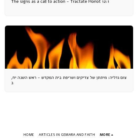
The signs as a call to action - Tractate Horiot 12:1
צום גדליה: מיתתן של צדיקים ושריפת בית המקדש - ראש השנה יח,
ב
HOME
ARTICLES IN GEMARA AND FAITH
MORE