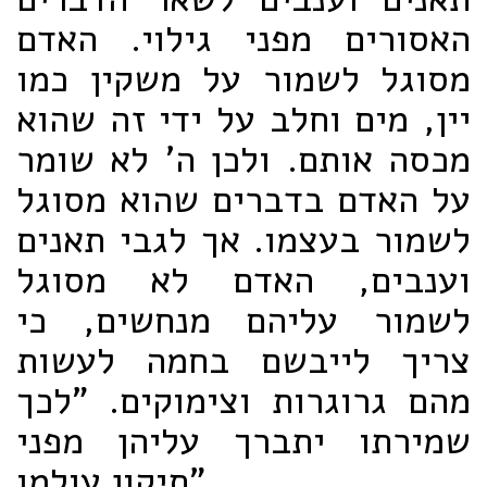
האסורים מפני גילוי. האדם
מסוגל לשמור על משקין כמו
יין, מים וחלב על ידי זה שהוא
מכסה אותם. ולכן ה' לא שומר
על האדם בדברים שהוא מסוגל
לשמור בעצמו. אך לגבי תאנים
וענבים, האדם לא מסוגל
לשמור עליהם מנחשים, כי
צריך לייבשם בחמה לעשות
מהם גרוגרות וצימוקים. "לכך
שמירתו יתברך עליהן מפני
תיקון עולמו".