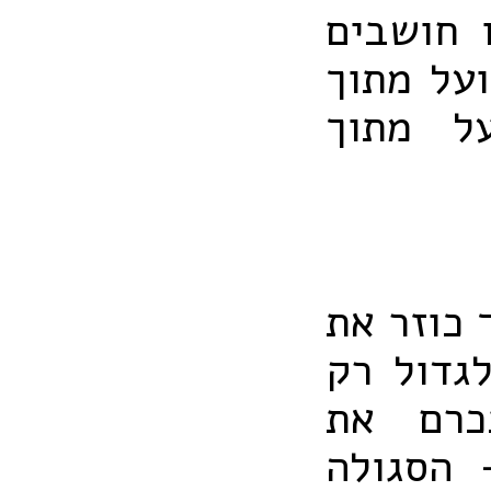
ו חושבים
ועל מתוך
ל מתוך
 כוזר את
גדול רק
כרם את
 הסגולה