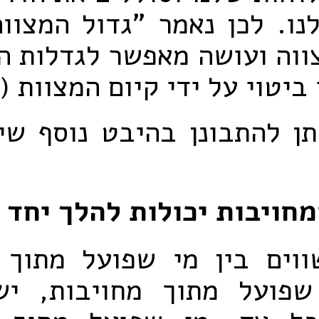
נו. לכן נאמר "גדול המצוו
ווה ועושה מאפשר לגדלות ה
 ביטוי על ידי קיום המצוות 
תן להתבונן בהיבט נוסף שי
מחויבות יכולות להלך יחד
וים בין מי שפועל מתוך 
שפועל מתוך מחויבות, ישנ