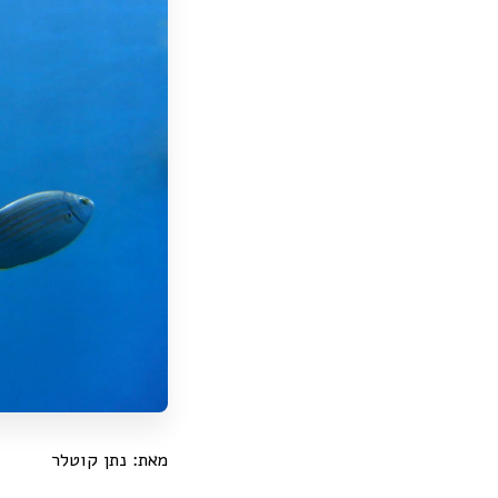
מאת: נתן קוטלר