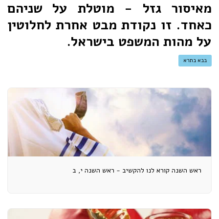
מאיסור גזל - מוטלת על שניהם
כאחד. זו נקודת מבט אחרת לחלוטין
על מהות המשפט בישראל.
בבא בתרא
ראש השנה קורא לנו להקשיב - ראש השנה י, ב