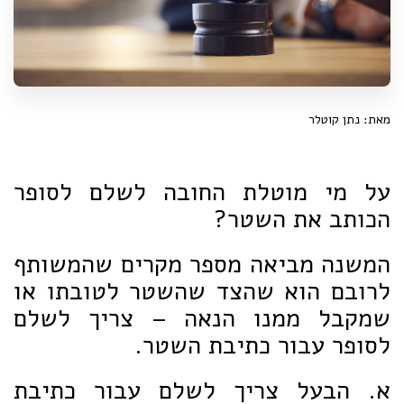
מאת: נתן קוטלר
על מי מוטלת החובה לשלם לסופר
הכותב את השטר?
המשנה מביאה מספר מקרים שהמשותף
לרובם הוא שהצד שהשטר לטובתו או
שמקבל ממנו הנאה – צריך לשלם
לסופר עבור כתיבת השטר.
א. הבעל צריך לשלם עבור כתיבת