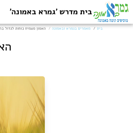
בית מדרש 'גמרא באמונה'
בית
מאמרים בגמרא ובאמונה
האמון מצמיח כוחות לגדול בת
האמ