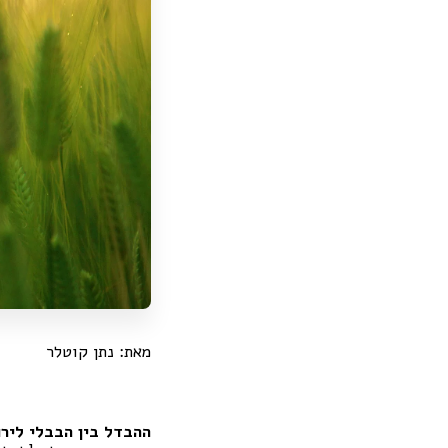
מאת: נתן קוטלר
ההבדל בין הבבלי ליר