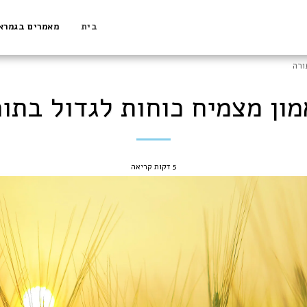
בית
מאמרים בגמרא
ורה
ון מצמיח כוחות לגדול בתו
5 דקות קריאה