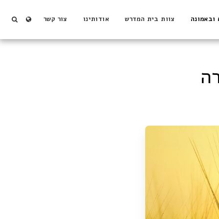
 ובאמונה
צוות בית המדרש
אודותינו
צור קשר
רה