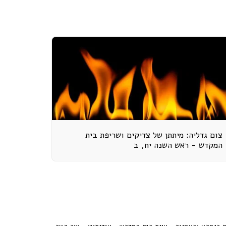
צום גדליה: מיתתן של צדיקים ושריפת בית
המקדש - ראש השנה יח, ב