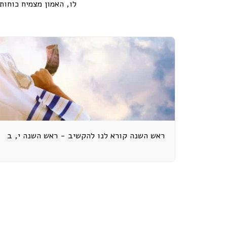
לו, האמון מצמיח כוחות
ראש השנה קורא לנו להקשיב - ראש השנה י, ב