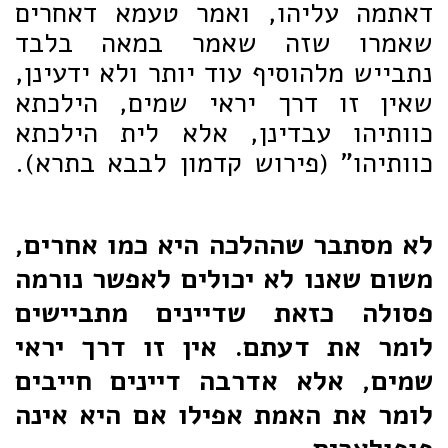
דאתמה עליהו, ואמר טעמא דאחרים
שאמרו שזה שאמר במאה בלבד
נתבייש מלהוסיף עוד יותר ולא ידעינן,
שאין זו דרך יראי שמים, הילכתא
כוותיהו עבדינן, אלא לית הילכתא
כוותיהו" (פירוש קדמון לבבא בתרא).
לא מסתבר שההלכה היא כמו אחרים,
משום שאנו לא יכולים לאפשר נורמה
פסולה כזאת שדיינים מתביישים
לומר את דעתם. אין זו דרך יראי
שמים, אלא אדרבה דיינים חייבים
לומר את האמת אפילו אם היא אינה