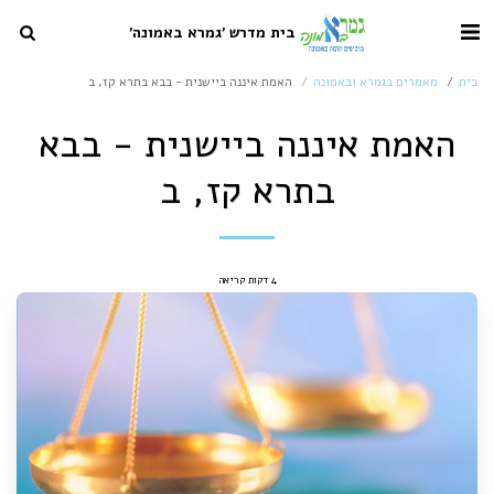
בית מדרש 'גמרא באמונה'
בית
מאמרים בגמרא ובאמונה
האמת איננה ביישנית - בבא בתרא קז, ב
האמת איננה ביישנית - בבא
בתרא קז, ב
4 דקות קריאה