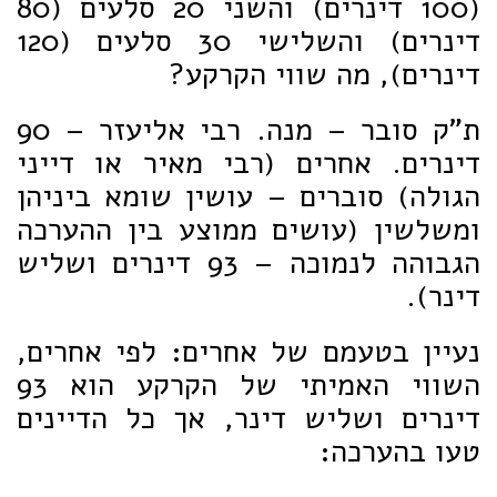
(100 דינרים) והשני 20 סלעים (80
דינרים) והשלישי 30 סלעים (120
דינרים), מה שווי הקרקע?
ת"ק סובר – מנה. רבי אליעזר – 90
דינרים. אחרים (רבי מאיר או דייני
הגולה) סוברים – עושין שומא ביניהן
ומשלשין (עושים ממוצע בין ההערכה
הגבוהה לנמוכה – 93 דינרים ושליש
דינר).
נעיין בטעמם של אחרים: לפי אחרים,
השווי האמיתי של הקרקע הוא 93
דינרים ושליש דינר, אך כל הדיינים
טעו בהערכה: