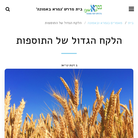
בית מדרש 'גמרא באמונה'
בית
מאמרים בגמרא ובאמונה
הלקח הגדול של התוספות
הלקח הגדול של התוספות
5 דקות קריאה