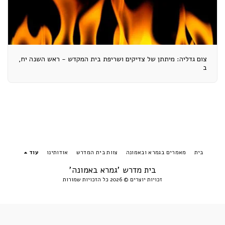
צום גדליה: מיתתן של צדיקים ושריפת בית המקדש - ראש השנה יח,
ב
בית
מאמרים בגמרא ובאמונה
צוות בית המדרש
אודותינו
עוד
בית מדרש 'גמרא באמונה'
זכויות יוצרים © 2026 כל הזכויות שמורות