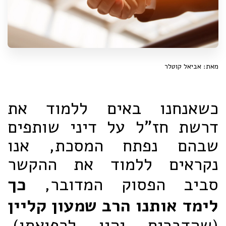
מאת: אביאל קוטלר
כשאנחנו באים ללמוד את
דרשת חז"ל על דיני שותפים
שבהם נפתח המסכת, אנו
נקראים ללמוד את ההקשר
סביב הפסוק המדובר,
כך
לימד אותנו הרב שמעון קליין
(שהדברים יהיו לרפואתו).