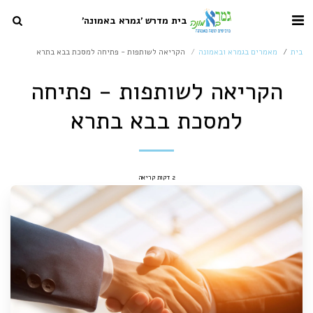
בית מדרש 'גמרא באמונה'
בית
מאמרים בגמרא ובאמונה
הקריאה לשותפות - פתיחה למסכת בבא בתרא
הקריאה לשותפות - פתיחה
למסכת בבא בתרא
2 דקות קריאה