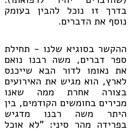
בדרך זו נוכל להבין בעומק
נוסף את הדברים.
ההקשר בסוגיא שלנו - תחילת
ספר דברים, משה רבנו נואם
את נאומו לדור הבא שייכנס
לארץ, הוא מגיש את האירועים
בצורה אחרת ממה שאנו
מכירים בחומשים הקודמים, בין
היתר משה רבנו מדגיש
בפרידה מהר סיני: "לא אוכל