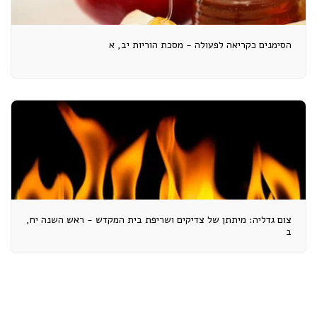
הסימנים כקריאה לפעולה - מסכת הוריות יב, א
צום גדליה: מיתתן של צדיקים ושריפת בית המקדש - ראש השנה יח,
ב