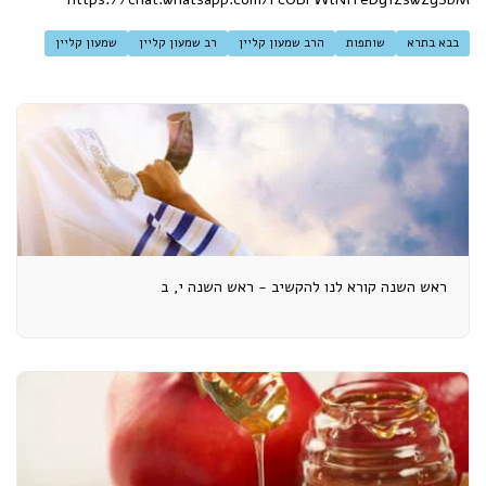
בבא בתרא
שותפות
הרב שמעון קליין
רב שמעון קליין
שמעון קליין
ראש השנה קורא לנו להקשיב - ראש השנה י, ב