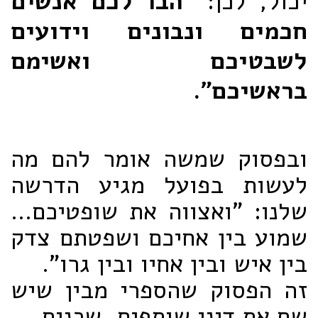
יכול, לכן:
"הבו לכם אנשים
חכמים ונבונים וידועים
לשבטיכם ואשימם
בראשיכם".
ובפסוק שמשה אומר להם מה
לעשות בפועל מגיע הדרשה
שלנו: "ואצווה את שופטיכם...
שמוע בין אחיכם ושפטתם צדק
בין איש ובין אחיו ובין גרו".
זה הפסוק שהספרי מבין שיש
שם את דיני שותפים, שכנים.