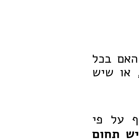
האם בכל
 או שיש
ף על פי
יש תחום