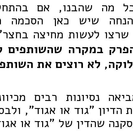
ל מה שהבנו, אם בהתחל
הנחה שיש כאן הסכמה ה
 שרצו לעשות מחיצה בחצר"
פרק במקרה שהשותפים לא
וקה, לא רוצים את השותפ
יאה נסיונות רבים מכיוונ
 הדיון "גוד או אגוד", ולבסו
קנה שהדין של "גוד או אגו