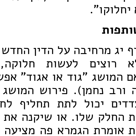
 יחלוקו".
ותפות
 יג מרחיבה על הדין החדש
א רוצים לעשות חלוקה, 
 המושג "גוד או אגוד" אפש
 ורב נחמן). פירוש המושג
דים יכול לתת תחליף לחל
ת החלק שלו. או שיקנה את 
 אומרת הגמרא פה מציעה כ