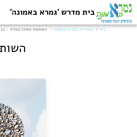
בית מדרש 'גמרא באמונה'
בית
מאמרים בגמרא ובאמונה
השותפות שאינה נגמרת - בבא
השותפ