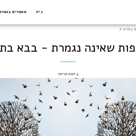
בית
מאמרים בגמרא
 בתרא יג
ות שאינה נגמרת - בבא בתר
4 דקות קריאה