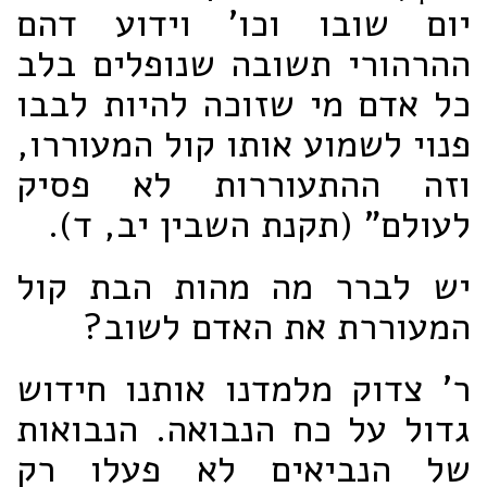
יום שובו וכו' וידוע דהם
ההרהורי תשובה שנופלים בלב
כל אדם מי שזוכה להיות לבבו
פנוי לשמוע אותו קול המעוררו,
וזה ההתעוררות לא פסיק
לעולם" (תקנת השבין יב, ד).
יש לברר מה מהות הבת קול
המעוררת את האדם לשוב?
ר' צדוק מלמדנו אותנו חידוש
גדול על כח הנבואה. הנבואות
של הנביאים לא פעלו רק