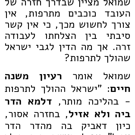
שמואל מציין שבדרך חזרה של
העובד כוכבים מתרפות, אין
צורך לחשוש מכך, כי אין קשר
סיבתי בין הצלחתו לעבודה
זרה. אך מה הדין לגבי ישראל
שהולך לתרפות?
שמואל אומר
רעיון משנה
חיים
: "ישראל ההולך לתרפות
- בהליכה מותר,
דלמא הדר
ביה ולא אזיל
, בחזרה אסור,
כיון דאביק בה מהדר הדר