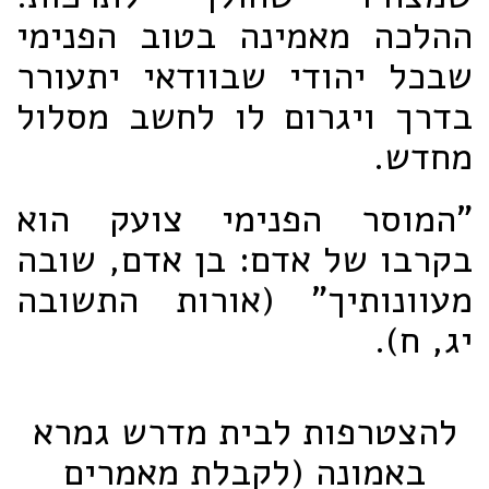
ההלכה מאמינה בטוב הפנימי
שבכל יהודי שבוודאי יתעורר
בדרך ויגרום לו לחשב מסלול
מחדש.
"המוסר הפנימי צועק הוא
בקרבו של אדם: בן אדם, שובה
מעוונותיך" (אורות התשובה
יג, ח).
להצטרפות לבית מדרש גמרא
באמונה (לקבלת מאמרים