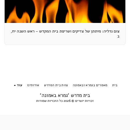
צום גדליה: מיתתן של צדיקים ושריפת בית המקדש - ראש השנה יח,
ב
בית
מאמרים בגמרא ובאמונה
צוות בית המדרש
אודותינו
עוד
בית מדרש 'גמרא באמונה'
זכויות יוצרים © 2026 כל הזכויות שמורות