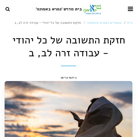
בית מדרש 'גמרא באמונה'
בית
מאמרים בגמרא ובאמונה
חזקת התשובה של כל יהודי - עבודה זרה לב, ב
חזקת התשובה של כל יהודי
- עבודה זרה לב, ב
3 דקות קריאה