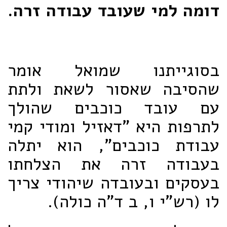
דומה למי שעובד עבודה זרה.
בסוגייתנו שמואל אומר
שהסיבה שאסור לשאת ולתת
עם עובד כוכבים שהולך
לתרפות היא "דאזיל ומודי קמי
עבודת כוכבים", הוא יתלה
בעבודה זרה את הצלחתו
בעסקים ובעובדה שיהודי צריך
לו (רש"י ו, ב ד"ה כולה).