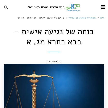
בית מדרש 'גמרא באמונה'
בית
מאמרים בגמרא ובאמונה
כוחה של נגיעה אישית - בבא בתרא מג, א
כוחה של נגיעה אישית -
בבא בתרא מג, א
3 דקות קריאה