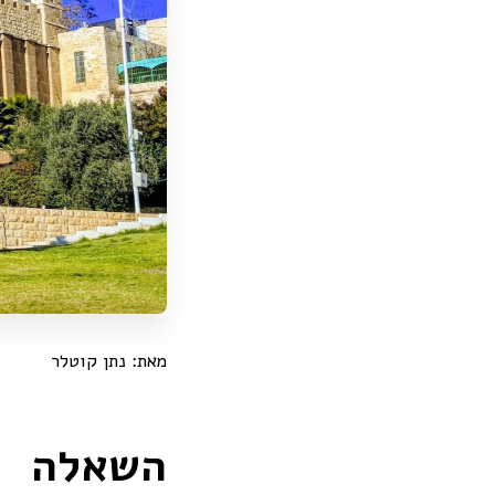
מאת: נתן קוטלר
השאלה