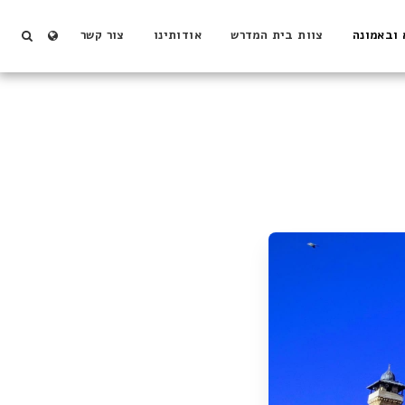
 ובאמונה
צוות בית המדרש
אודותינו
צור קשר