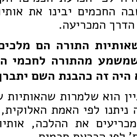
ה החכמים יבינו את אותיו
 הדרך המכריעה.
אותיות התורה הם מלכים
שמשמע מהתורה לחכמי הת
 היה זה כהבנת השם יתברך
ין הוא שלמרות שהאותיות 
ניתנו לפי האמת האלוקית,
כריעים את ההלכה, אותיו
' לפי הכרעת חכמים.