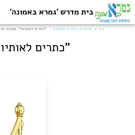
בית מדרש 'גמרא באמונה'
בית
מאמרים בגמרא ובאמונה
"כתרים לאותיות": סמכות חכ
"כתרים לאותיו