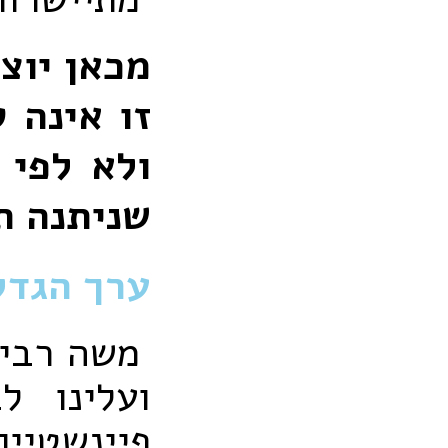
מכאן יוצ
זו אינה 
ולא לפי 
שניתנה ת
ערך הגדל
משה רבינ
ועלינו ל
פיינשטיי