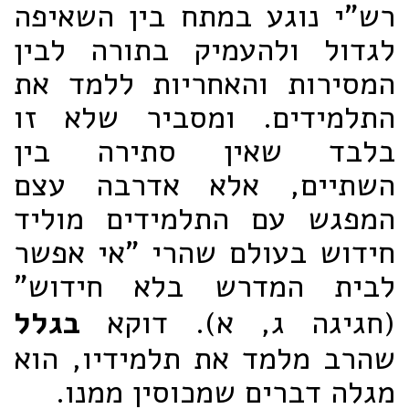
רש"י נוגע במתח בין השאיפה
לגדול ולהעמיק בתורה לבין
המסירות והאחריות ללמד את
התלמידים. ומסביר שלא זו
בלבד שאין סתירה בין
השתיים, אלא אדרבה עצם
המפגש עם התלמידים מוליד
חידוש בעולם שהרי "אי אפשר
לבית המדרש בלא חידוש"
(חגיגה ג, א). דוקא
בגלל
שהרב מלמד את תלמידיו, הוא
מגלה דברים שמכוסין ממנו.