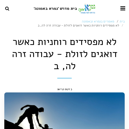
בית מדרש 'גמרא באמונה'
בית
מאמרים בגמרא ובאמונה
לא מפסידים רוחניות כאשר דואגים לזולת - עבודה זרה לה, ב
לא מפסידים רוחניות כאשר
דואגים לזולת - עבודה זרה
לה, ב
3 דקות קריאה