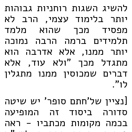
להשיג השגות רוחניות גבוהות
יותר בלימוד עצמי, הרב לא
מפסיד מכך שהוא מלמד
תלמידים ברמה הרבה נמוכה
יותר ממנו, אלא אדרבה הוא
מתגדל מכך "ולא עוד, אלא
דברים שמכוסין ממנו מתגלין
לו".
[נציין של'חתם סופר' יש שיטה
סדורה ביסוד זה המופיעה
בכמה מקומות מכתביו - ראה