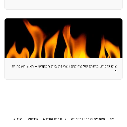
צום גדליה: מיתתן של צדיקים ושריפת בית המקדש - ראש השנה יח,
ב
בית
מאמרים בגמרא ובאמונה
צוות בית המדרש
אודותינו
עוד