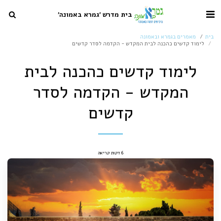
בית מדרש 'גמרא באמונה'
בית
מאמרים בגמרא ובאמונה
לימוד קדשים כהכנה לבית המקדש - הקדמה לסדר קדשים
לימוד קדשים כהכנה לבית
המקדש - הקדמה לסדר
קדשים
6 דקות קריאה