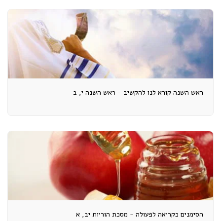
ראש השנה קורא לנו להקשיב - ראש השנה י, ב
הסימנים כקריאה לפעולה - מסכת הוריות יב, א