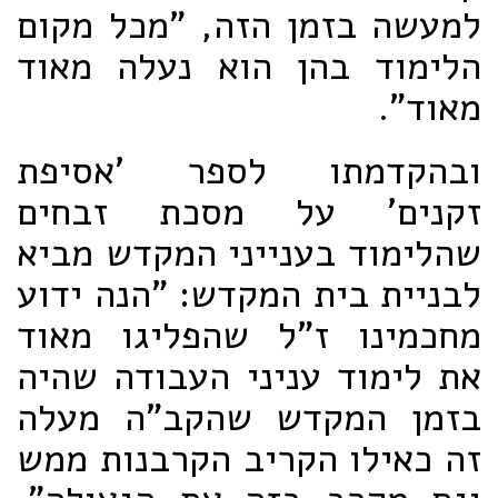
למעשה בזמן הזה, "מכל מקום
הלימוד בהן הוא נעלה מאוד
מאוד".
ובהקדמתו לספר 'אסיפת
זקנים' על מסכת זבחים
שהלימוד בענייני המקדש מביא
לבניית בית המקדש: "הנה ידוע
מחכמינו ז"ל שהפליגו מאוד
את לימוד עניני העבודה שהיה
בזמן המקדש שהקב"ה מעלה
זה כאילו הקריב הקרבנות ממש