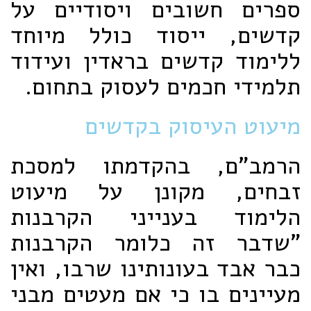
ספרים חשובים ויסודיים על
קדשים, ייסוד כולל מיוחד
ללימוד קדשים בראדין ועידוד
תלמידי חכמים לעסוק בתחום.
מיעוט העיסוק בקדשים
הרמב"ם, בהקדמתו למסכת
זבחים, מקונן על מיעוט
הלימוד בענייני הקרבנות
"שדבר זה כלומר הקרבנות
כבר אבד בעונותינו שרבו, ואין
מעיינים בו כי אם מעטים מבני