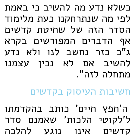
כשלא נדע מה להשיב כי באמת
לפי מה שנתרחקנו כעת מלימוד
הסדר הזה של שחיטת קדשים
אף הדברים המפורשים בקרא
ג"כ כזר נחשב לנו ולא נדע
להשיב אם לא נכין עצמנו
מתחלה לזה".
חשיבות העיסוק בקדשים
ה'חפץ חיים' כותב בהקדמתו
ל'לקוטי הלכות' שאמנם סדר
קדשים אינו נוגע להלכה