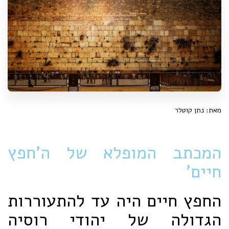
מאת: נתן קוטלר
המכתב המופלא של ה'חפץ
חיים'
החפץ חיים היה עד להתעוררות
הגדולה של יהודי רוסיה