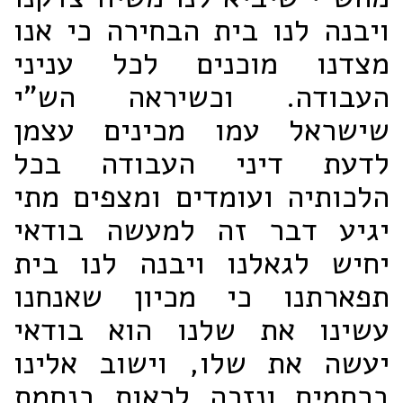
ויבנה לנו בית הבחירה כי אנו
מצדנו מוכנים לכל עניני
העבודה. וכשיראה הש"י
שישראל עמו מכינים עצמן
לדעת דיני העבודה בכל
הלכותיה ועומדים ומצפים מתי
יגיע דבר זה למעשה בודאי
יחיש לגאלנו ויבנה לנו בית
תפארתנו כי מכיון שאנחנו
עשינו את שלנו הוא בודאי
יעשה את שלו, וישוב אלינו
ברחמים ונזכה לראות בנחמת