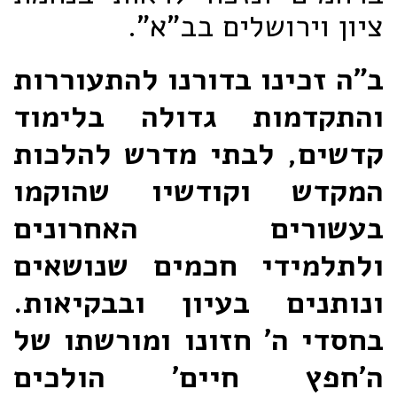
ציון וירושלים בב"א".
ב"ה זכינו בדורנו להתעוררות
והתקדמות גדולה בלימוד
קדשים, לבתי מדרש להלכות
המקדש וקודשיו שהוקמו
בעשורים האחרונים
ולתלמידי חכמים שנושאים
ונותנים בעיון ובבקיאות.
בחסדי ה' חזונו ומורשתו של
ה'חפץ חיים' הולכים