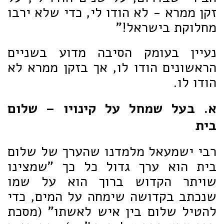
זקן ממרא - לא הודו לי, כדי שלא ירבו
מחלוקת בישראל!"
נעיין בעומק הסיבה מדוע בשניים
הראשונים הודו לו, אך בזקן ממרא לא
הודו לו.
א. בעל שמחל על קינויו – שלום
בית
רבי ישמעאל מלמדנו שהערך של שלום
בית הוא ערך גדול כל כך "שמצינו
שויתר הקדוש ברוך הוא על שמו
שנכתב בקדושה שימחה על המים, כדי
להטיל שלום בין איש לאשתו" (מסכת