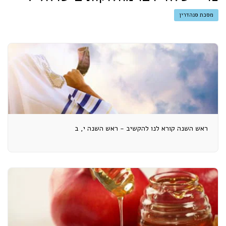
מסכת סנהדרין
ראש השנה קורא לנו להקשיב - ראש השנה י, ב