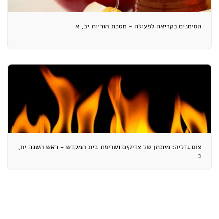
הסימנים כקריאה לפעולה - מסכת הוריות יב, א
צום גדליה: מיתתן של צדיקים ושריפת בית המקדש - ראש השנה יח,
ב