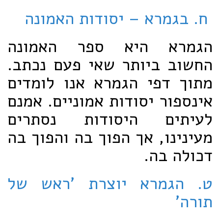
ח. בגמרא – יסודות האמונה
הגמרא היא ספר האמונה
החשוב ביותר שאי פעם נכתב.
מתוך דפי הגמרא אנו לומדים
אינספור יסודות אמוניים. אמנם
לעיתים היסודות נסתרים
מעינינו, אך הפוך בה והפוך בה
דכולה בה.
ט. הגמרא יוצרת 'ראש של
תורה'