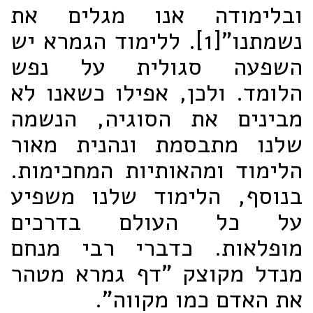
ובלימודה אנו מגלים את
נשמת
נו"
[1]. ללימוד הגמרא יש
השפעה סגולית על נפש
הלומד. ולכן, אפילו כשאנו לא
מבינים את הסוגיה, הנשמה
שלנו מתבסמת ונהנית מאור
הלימוד ומהאותיות המחכימות.
בנוסף, הלימוד שלנו משפיע
על כל העולם בדרכים
מופלאות. כדברי רבי מנחם
מנדל מקוצק "דף גמרא מטהר
את האדם כמו מקווה".