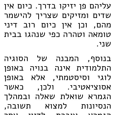
עליהם פן יזיקו בדרך. כיום אין
שדים ומזיקים שצריך להישמר
מהם, וכן אין כיום רוב דיני
טומאה וטהרה כפי שנהגו בבית
שני.
בנוסף, המבנה של הסוגיה
התלמודית אינה בנויה באופן
לוגי וסיסטמתי, אלא באופן
אסוציאטיבי. ולכן, כאשר
הגמרא שואלת שאלה ובמהלך
הנסיונות למצוא תשובה,