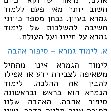
חשוב יותר מאי פעם ללמוד
גמרא בעיון. נבחן מספר כיווני
חשיבה להשלכות של לימוד
גמרא על חיינו ועל העולם.
א. לימוד גמרא – סיפור אהבה
לימוד הגמרא אינו מתחיל
משאיפה לצבירת ידע או אפילו
להבין את ההלכה. לימוד
הגמרא הוא בראש ובראשונה
סיפור אהבה. האהבה שלנו
לתורה אינה תלויה בדבר. ישנו