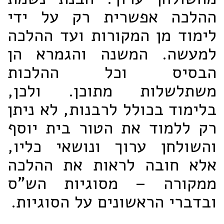
ההלכה אפשרית רק על ידי
לימוד מן המקורות ועד ההלכה
למעשה. המשנה והגמרא הן
הבסיס וכל ההלכות
משתלשלות מתוכן. ולכן,
בלימוד בכולל לרבנות, לא ניתן
רק ללמוד את הטור בית יוסף
והשולחן ערוך ונושאי כליו,
אלא חובה לראות את ההלכה
ממקורה – מסוגיות הש"ס
ובדברי הראשונים על הסוגיות.