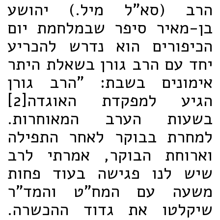
הרב (סא"ל מיל.) יהושע
בן-מאיר סיפר שבמלחמת יום
הכיפורים הוא נדרש להכריע
יחד עם הרב גורן בשאלת היתר
אימונים בשבת: "הרב גורן
הגיע למפקדת האוגדה
[2]
בשעות הערב המאוחרות.
למחרת בבוקר לאחר התפילה
וארוחת הבוקר, אמרתי לרב
שיש לנו פגישה בעוד פחות
משעה עם המח"ט והמד"ר
שיקלטו את גדוד ההכשרה.