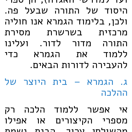
היסוד של התורה שבעל פה.
ולכן, בלימוד הגמרא אנו חוליה
מרכזית בשרשרת מסירת
התורה מדור לדור. ועלינו
ללמוד את הגמרא כדי
להעבירה לדורות הבאים.
ג. הגמרא – בית היוצר של
ההלכה
אי אפשר ללמוד הלכה רק
מספרי הקיצורים או אפילו
מהשולחן ערוך. הבנת נשמת