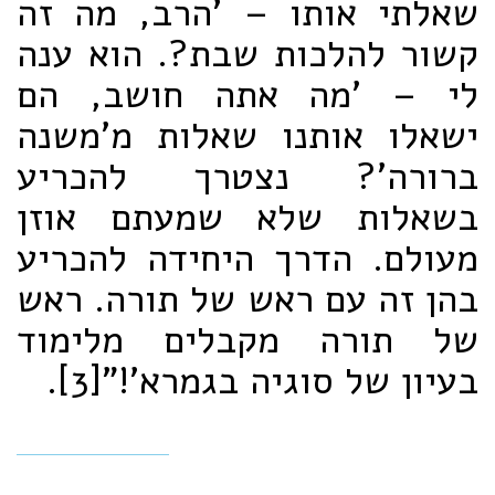
שאלתי אותו – 'הרב, מה זה
קשור להלכות שבת?. הוא ענה
לי – 'מה אתה חושב, הם
ישאלו אותנו שאלות מ'משנה
ברורה'? נצטרך להכריע
בשאלות שלא שמעתם אוזן
מעולם. הדרך היחידה להכריע
בהן זה עם ראש של תורה. ראש
של תורה מקבלים מלימוד
בעיון של סוגיה בגמרא'!"
[3].