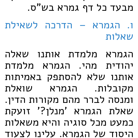
מבעד כל דף גמרא בש"ס.
ו. הגמרא – הדרכה לשאילת
שאלות
הגמרא מלמדת אותנו שאלה
יהודית מהי. הגמרא מלמדת
אותנו שלא להסתפק באמיתות
מקובלות. הגמרא שואלת
ומנסה לברר מהם מקורות הדין.
שאלת הגמרא 'מנלן?' זועקת
כמעט מכל סוגיה והיא משאלות
היסוד של הגמרא. עלינו לצעוד