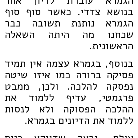
הגמרא עוברת לדיון אחר
בנושא צדדי. כאשר סוף סוף
הגמרא נותנת תשובה כבר
שכחנו מה היתה השאלה
הראשונית.
בנוסף, בגמרא עצמה אין תמיד
פסיקה ברורה כמו איזו שיטה
נפסקה להלכה. ולכן, ממבט
פרגמטי, עדיף ללמוד את
ההלכה הפסוקה ולא לנסות
ללמוד את הדיונים בגמרא.
אולם, נראה שדווקא כיום