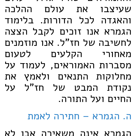
שעיצבו את עולם ההלכה
והאגדה לכל הדורות. בלימוד
הגמרא אנו זוכים לקבל הצצה
לחשיבה של חז"ל. אנו מוזמנים
מאחורי הקלעים לטעום
מסברות האמוראים, לעמוד על
מחלוקות התנאים ולאמץ את
נקודת המבט של חז"ל על
החיים ועל התורה.
ה. הגמרא – חתירה לאמת
הגמרא אינה משאירה אבן לא