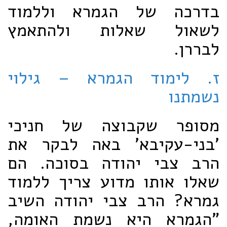
בדרכה של הגמרא וללמוד
לשאול שאלות ולהתאמץ
לבררן.
ז. לימוד הגמרא –
גילוי
נשמתנו
מסופר שקבוצה של חניכי
'בני-עקיבא' באה לבקר את
הרב צבי יהודה בסוכה. הם
שאלו אותו מדוע צריך ללמוד
גמרא? הרב צבי יהודה השיב
"הגמרא היא נשמת האומה,