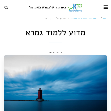
בית מדרש 'גמרא באמונה'
בית
מאמרים בגמרא ובאמונה
מדוע ללמוד גמרא
מדוע ללמוד גמרא
8 דקות קריאה