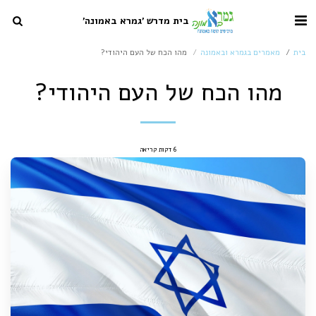
בית מדרש 'גמרא באמונה'
בית
מאמרים בגמרא ובאמונה
מהו הכח של העם היהודי?
מהו הכח של העם היהודי?
6 דקות קריאה