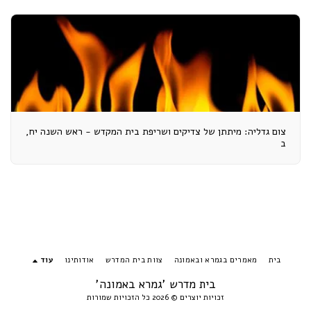
צום גדליה: מיתתן של צדיקים ושריפת בית המקדש - ראש השנה יח,
ב
בית
מאמרים בגמרא ובאמונה
צוות בית המדרש
אודותינו
עוד
בית מדרש 'גמרא באמונה'
זכויות יוצרים © 2026 כל הזכויות שמורות