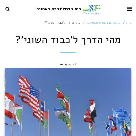
בית מדרש 'גמרא באמונה'
בית
מאמרים בגמרא ובאמונה
מהי הדרך ל'כבוד השוני'?
מהי הדרך ל'כבוד השוני'?
6 דקות קריאה