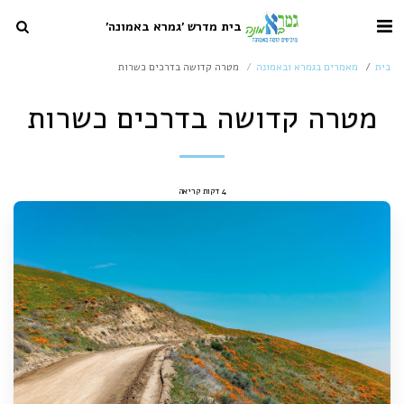
בית מדרש 'גמרא באמונה'
בית
מאמרים בגמרא ובאמונה
מטרה קדושה בדרכים כשרות
מטרה קדושה בדרכים כשרות
4 דקות קריאה