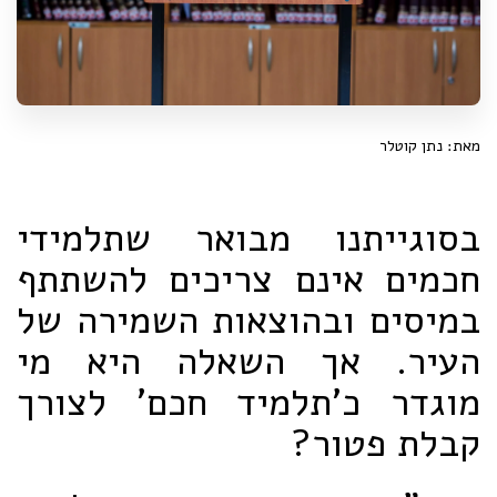
מאת: נתן קוטלר
בסוגייתנו מבואר שתלמידי
חכמים אינם צריכים להשתתף
במיסים ובהוצאות השמירה של
העיר. אך השאלה היא מי
מוגדר כ'תלמיד חכם' לצורך
קבלת פטור?