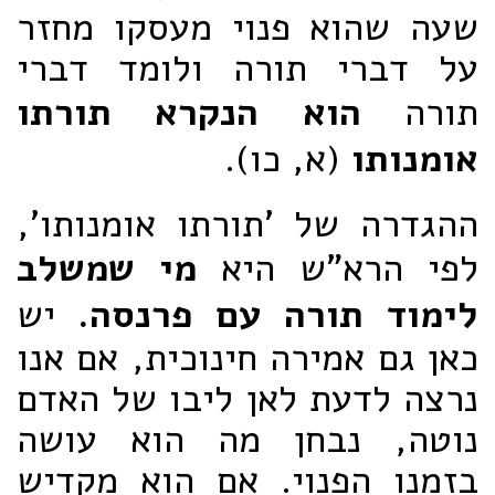
שעה שהוא פנוי מעסקו מחזר
על דברי תורה ולומד דברי
תורה
הוא הנקרא תורתו
אומנותו
(א, כו).
ההגדרה של 'תורתו אומנותו',
לפי הרא"ש היא
מי שמשלב
לימוד תורה עם פרנסה.
יש
כאן גם אמירה חינוכית, אם אנו
נרצה לדעת לאן ליבו של האדם
נוטה, נבחן מה הוא עושה
בזמנו הפנוי. אם הוא מקדיש