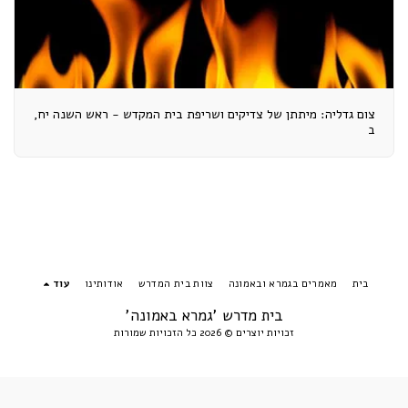
צום גדליה: מיתתן של צדיקים ושריפת בית המקדש - ראש השנה יח,
ב
בית
מאמרים בגמרא ובאמונה
צוות בית המדרש
אודותינו
עוד
בית מדרש 'גמרא באמונה'
זכויות יוצרים © 2026 כל הזכויות שמורות