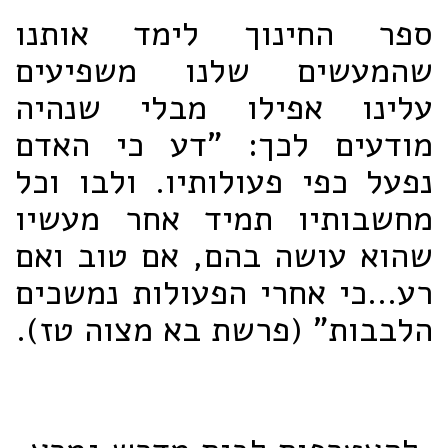
ספר החינוך לימד אותנו
שהמעשים שלנו משפיעים
עלינו אפילו מבלי שנהיה
מודעים לכך: "דע כי האדם
נפעל כפי פעולותיו. ולבו וכל
מחשבותיו תמיד אחר מעשיו
שהוא עושה בהם, אם טוב ואם
רע...כי אחרי הפעולות נמשכים
הלבבות" (פרשת בא מצוה טז).