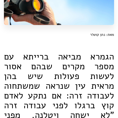
מאת: נתן קוטלר
הגמרא מביאה ברייתא עם
מספר מקרים שבהם אסור
לעשות פעולות שיש בהן
מראית עין שנראה שמשתחוה
לעבודה זרה: אם נתקע לאדם
קוץ ברגלו לפני עבודה זרה
"לא ישחה ויטלנה, מפני