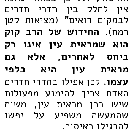
אין לחלק בין חדרי חדרים
לבמקום רואים" (מציאות קטן
רמח).
החידוש של הרב קוק
הוא שמראית עין אינו רק
ביחס לאחרים, אלא גם
מראית עין היא כלפי
עצמו.
לכן אפילו בחדרי חדרים
האדם צריך להימנע מפעולות
שיש בהן מראית עין, משום
שהמעשה משפיע על נפשו
להרגילו באיסור.