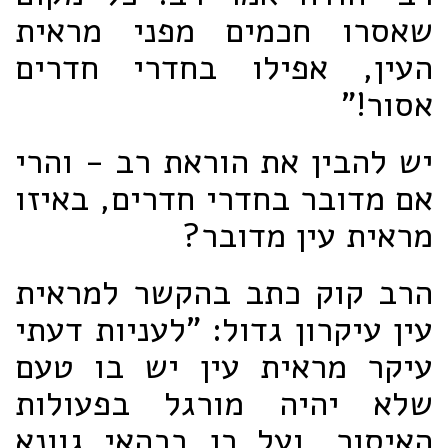
שאסרו חכמים מפני מראית
העין, אפילו בחדרי חדרים
אסור!"
יש להבין את הוראת רב - והרי
אם מדובר בחדרי חדרים, באיזו
מראית עין מדובר?
הרב קוק כתב בהקשר למראית
עין עיקרון גדול: "לעניות דעתי
עיקר מראית עין יש בו טעם
שלא יהיה מורגל בפעולות
האיסור, ועל כן בכהאי גוונא