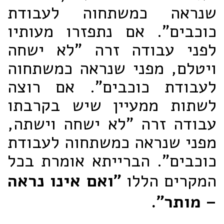
שנראה כמשתחוה לעבודת
כוכבים". אם נתפזרו מעותיו
לפני עבודה זרה "לא ישחה
ויטלם, מפני שנראה כמשתחוה
לעבודת כוכבים". אם רוצה
לשתות ממעיין שיש בקרבתו
עבודה זרה "לא ישחה וישתה,
מפני שנראה כמשתחוה לעבודת
כוכבים". הברייתא אומרת בכל
המקרים הללו
"ואם אינו נראה
– מותר".