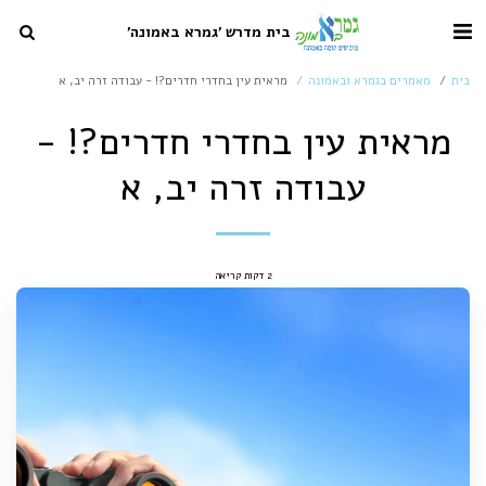
בית מדרש 'גמרא באמונה'
בית
מאמרים בגמרא ובאמונה
מראית עין בחדרי חדרים?! - עבודה זרה יב, א
מראית עין בחדרי חדרים?! -
עבודה זרה יב, א
2 דקות קריאה