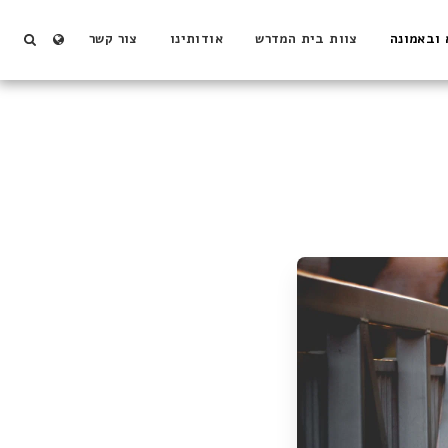
 ובאמונה
צוות בית המדרש
אודותינו
צור קשר