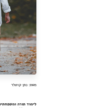
מאת: נתן קוטלר
לימוד תורה ומשפחתיו