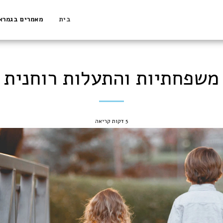
בית
מאמרים בגמרא
משפחתיות והתעלות רוחנית
5 דקות קריאה