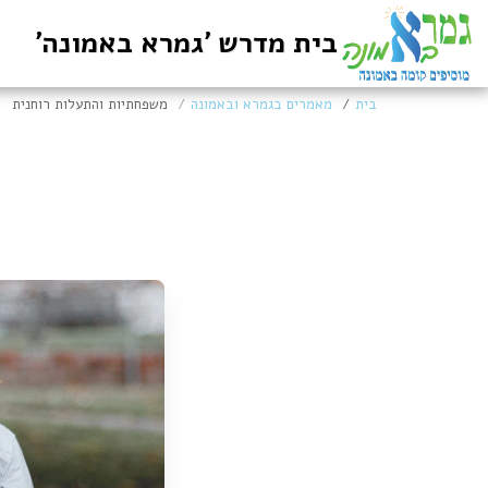
בית מדרש 'גמרא באמונה'
בית
מאמרים בגמרא ובאמונה
משפחתיות והתעלות רוחנית