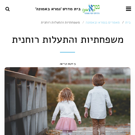
בית מדרש 'גמרא באמונה'
בית
מאמרים בגמרא ובאמונה
משפחתיות והתעלות רוחנית
משפחתיות והתעלות רוחנית
5 דקות קריאה