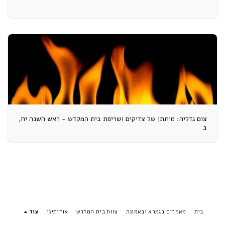
צום גדליה: מיתתן של צדיקים ושריפת בית המקדש - ראש השנה יח,
ב
בית
מאמרים בגמרא ובאמונה
צוות בית המדרש
אודותינו
עוד