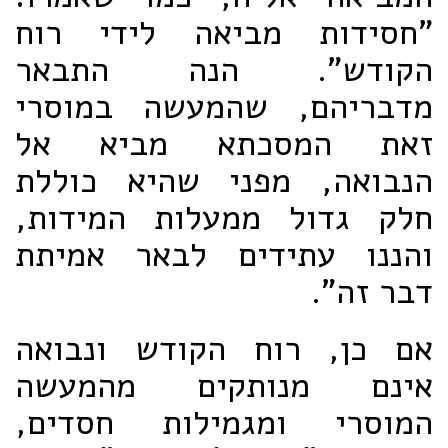
"חסידות מביאה לידי רוח
הקודש". הנה התבאר
מדבריהם, שהמעשה במוסרי
זאת המסכתא מביא אל
הנבואה, מפני שהיא כוללת
חלק גדול ממעלות המידות,
והננו עתידים לבאר אמיתת
דבר זה".
אם כן, רוח הקודש ונבואה
אינם מנותקים מהמעשה
המוסרי ומגמילות חסדים,