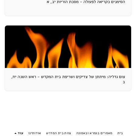
הסימנים כקריאה לפעולה - מסכת הוריות יב, א
צום גדליה: מיתתן של צדיקים ושריפת בית המקדש - ראש השנה יח,
ב
בית
מאמרים בגמרא ובאמונה
צוות בית המדרש
אודותינו
עוד