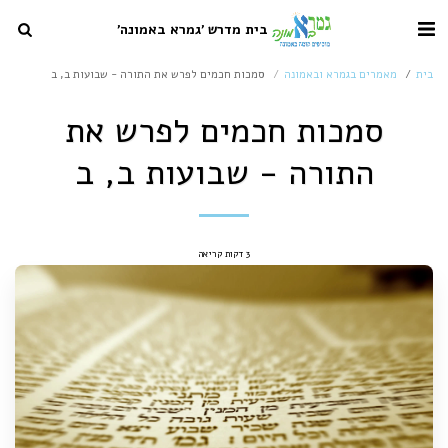
בית מדרש 'גמרא באמונה'
בית
מאמרים בגמרא ובאמונה
סמכות חכמים לפרש את התורה - שבועות ב, ב
סמכות חכמים לפרש את
התורה - שבועות ב, ב
3 דקות קריאה