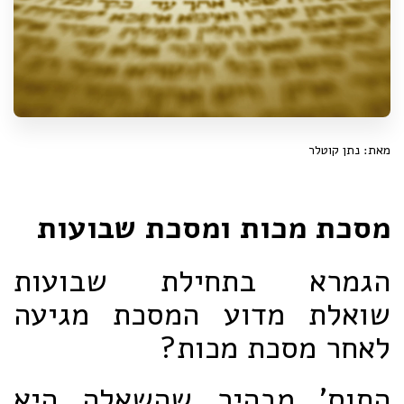
מאת: נתן קוטלר
מסכת מכות ומסכת שבועות
הגמרא בתחילת שבועות
שואלת מדוע המסכת מגיעה
לאחר מסכת מכות?
התוס' מבהיר שהשאלה היא