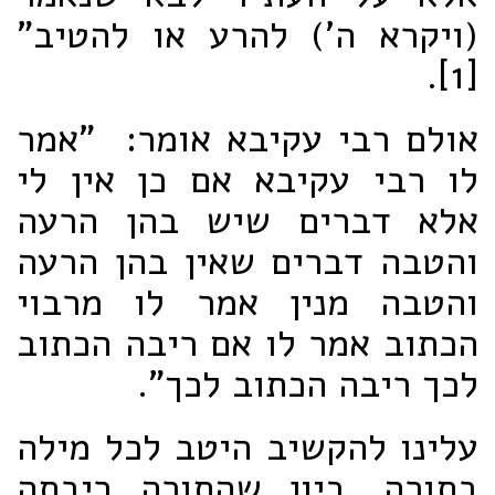
(ויקרא ה') להרע או להטיב"
[1].
אולם רבי עקיבא אומר: "אמר
לו רבי עקיבא אם כן אין לי
אלא דברים שיש בהן הרעה
והטבה דברים שאין בהן הרעה
והטבה מנין אמר לו מרבוי
הכתוב אמר לו אם ריבה הכתוב
לכך ריבה הכתוב לכך".
עלינו להקשיב היטב לכל מילה
בתורה. כיון שהתורה ריבתה