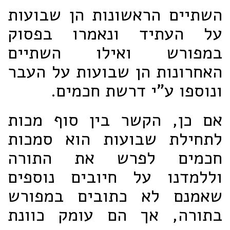
השתיים הראשונות הן שבועות
על העתיד ונאמרו בפסוק
במפורש ואילו השתיים
האחרונות הן שבועות על העבר
ונוספו ע"י דרשת חכמים.
אם כן, הקשר בין סוף מכות
לתחילת שבועות הוא סמכות
חכמים לפרש את התורה
וללמדנו על חיובים נוספים
שאמנם לא כתובים במפורש
בתורה, אך הם עומק כוונת