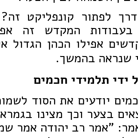
רך לפתור קונפליקט זה?
 בעבודות המקדש זה אפש
שים אפילו הכהן הגדול אי
י שנראה בהמשך.
 ידי תלמידי חכמים
מים יודעים את הסוד לשמוח
ים בצער וכך מצינו בגמרא
אמר: "אמר רב יהודה אמר שמ