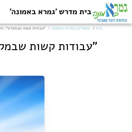
בית מדרש 'גמרא באמונה'
בית
מאמרים בגמרא ובאמונה
"עבודות קשות שבמקדש": הקו
"עבודות קשות שבמקד