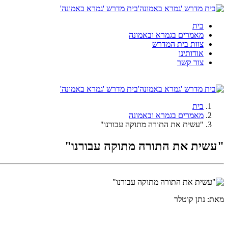
בית מדרש 'גמרא באמונה'
בית
מאמרים בגמרא ובאמונה
צוות בית המדרש
אודותינו
צור קשר
בית מדרש 'גמרא באמונה'
בית
מאמרים בגמרא ובאמונה
"עשית את התורה מתוקה עבורנו"
"עשית את התורה מתוקה עבורנו"
מאת: נתן קוטלר