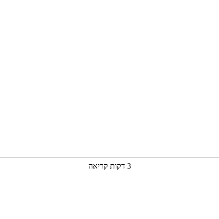
3 דקות קריאה