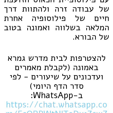
של עבודה זרה ולהתוות דרך
חיים של פילוסופיה אחרת
המלאה בשלווה ואמונה בטוב
של הבורא.
להצטרפות לבית מדרש גמרא
באמונה (לקבלת מאמרים
ועדכונים על שיעורים - לפי
סדר הדף היומי)
ב-‏WhatsApp‏:
https://chat.whatsapp.co