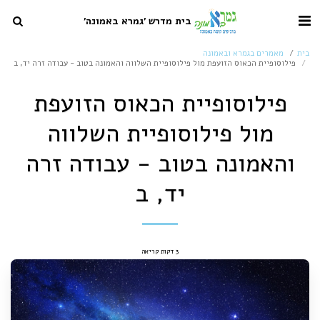
בית מדרש 'גמרא באמונה'
בית
מאמרים בגמרא ובאמונה
פילוסופיית הכאוס הזועפת מול פילוסופיית השלווה והאמונה בטוב - עבודה זרה יד, ב
פילוסופיית הכאוס הזועפת
מול פילוסופיית השלווה
והאמונה בטוב - עבודה זרה
יד, ב
3 דקות קריאה