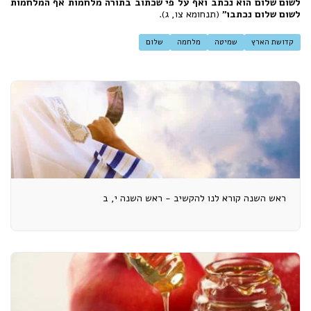
לשום שלום הוא נכתב ואף על פי שכתוב בתורה מלחמות אף המלחמות
לשום שלום נכתבו"
(תנחומא צו, ג).
קדושת הארץ
שמיטה
מלחמה
שלום
ראש השנה קורא לנו להקשיב - ראש השנה י, ב