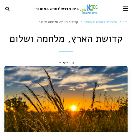
בית מדרש 'גמרא באמונה'
בית
מאמרים בגמרא ובאמונה
קדושת הארץ, מלחמה ושלום
קדושת הארץ, מלחמה ושלום
5 דקות קריאה