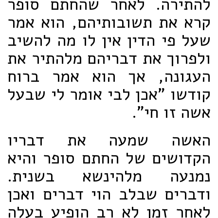
להתירה. לאחר שהחתם סופר
קרא את תשובותיהם, הוא אמר
שעל פי הדין אין לו מה להשיב
ולפרוך את דבריהם מלהתיר את
העגונה, אך הוא אמר ברוח
קודשו "אכן לבי אומר לי שבעל
אשה זו חי".
האשה שמעה את דבריו
הקדושים של החתם סופר והיא
נמנעה מלהינשא בשנית.
ודברים שבלב הוי דברים ואכן
לאחר זמן לא רב הופיע בעלה