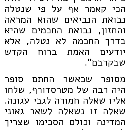
הכי קאמר אף על פי שנטלה
נבואת הנביאים שהוא המראה
והחזון, נבואת החכמים שהיא
בדרך החכמה לא נטלה, אלא
יודעים האמת ברוח הקדש
שבקרבם".
מסופר שכאשר החתם סופר
היה רבה של מטרסדורף, שלחו
אליו שאלה חמורה לגבי עגונה.
שאלה זו נשאלה לשאר גאוני
המדינה וכולם הסכימו שצריך