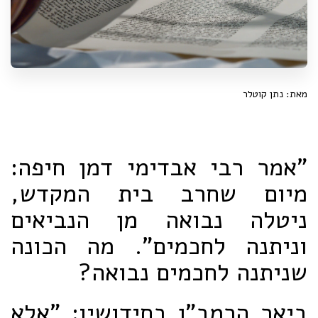
מאת: נתן קוטלר
"אמר רבי אבדימי דמן חיפה:
מיום שחרב בית המקדש,
ניטלה נבואה מן הנביאים
וניתנה לחכמים". מה הכונה
שניתנה לחכמים נבואה?
ביאר הרמב"ן בחידושיו: "אלא