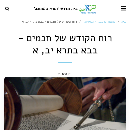
בית מדרש 'גמרא באמונה'
בית
מאמרים בגמרא ובאמונה
רוח הקודש של חכמים - בבא בתרא יב, א
רוח הקודש של חכמים -
בבא בתרא יב, א
1 דקות קריאה