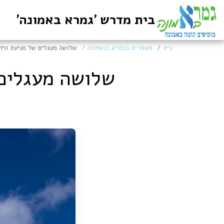
בית מדרש 'גמרא באמונה'
בית
מאמרים בגמרא ובאמונה
שלושה מעגלים של מניעת היז
שלושה מעגלים 