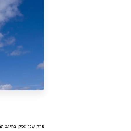
פרק שני עסק בחיוב הר