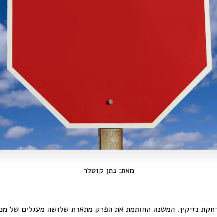
מאת: נתן קוטלר
חקת נזיקין. המשנה החותמת את הפרק מתארת שלושה מעגלים של מני