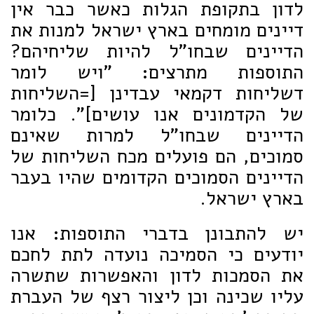
לדון בתקופת הגלות כאשר כבר אין
דיינים מומחים בארץ ישראל למנות את
הדיינים שבחו"ל להיות שליחיהם?
התוספות מתרצים: "ויש לומר
דשליחות דקמאי עבדינן [=השליחות
של הקדמונים אנו עושים]". כלומר
הדיינים שבחו"ל למרות שאינם
סמוכים, הם פועלים מכח השליחות של
הדיינים הסמוכים הקדומים שהיו בעבר
בארץ ישראל.
יש להתבונן בדברי התוספות: אנו
יודעים כי הסמיכה נועדה לתת לחכם
את הסמכות לדון והאפשרות שתשרה
עליו שכינה וכן ליצור רצף של העברת