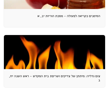
הסימנים כקריאה לפעולה - מסכת הוריות יב, א
צום גדליה: מיתתן של צדיקים ושריפת בית המקדש - ראש השנה יח,
ב