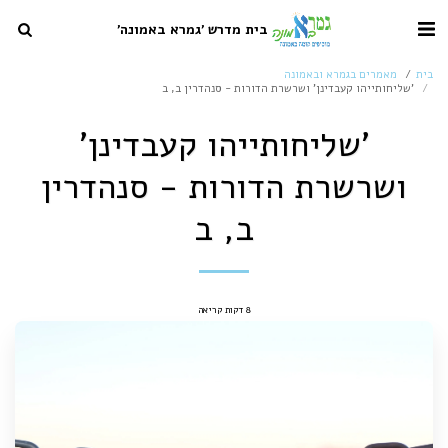
בית מדרש 'גמרא באמונה'
בית
מאמרים בגמרא ובאמונה
'שליחותייהו קעבדינן' ושרשרת הדורות - סנהדרין ב, ב
'שליחותייהו קעבדינן'
ושרשרת הדורות - סנהדרין
ב, ב
8 דקות קריאה