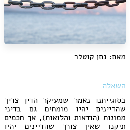
מאת: נתן קוטלר
השאלה
בסוגייתנו נאמר שמעיקר הדין צריך
שהדיינים יהיו מומחים גם בדיני
ממונות (הודאות והלואות), אך חכמים
תיקנו שאין צורך שהדיינים יהיו