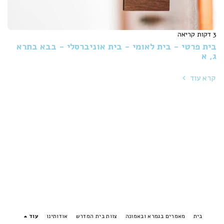
3 דקות קריאה
בית פרטי - בית לאומי - בית אוניברסלי - בבא בתרא
ג, א
קרא עוד
בית
מאמרים בגמרא ובאמונה
צוות בית המדרש
אודותינו
עוד