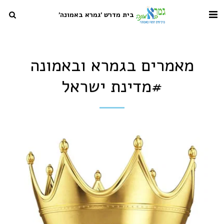
בית מדרש 'גמרא באמונה'
מאמרים בגמרא ובאמונה
#מדינת ישראל