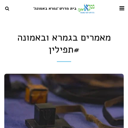
בית מדרש 'גמרא באמונה'
מאמרים בגמרא ובאמונה
#תפילין