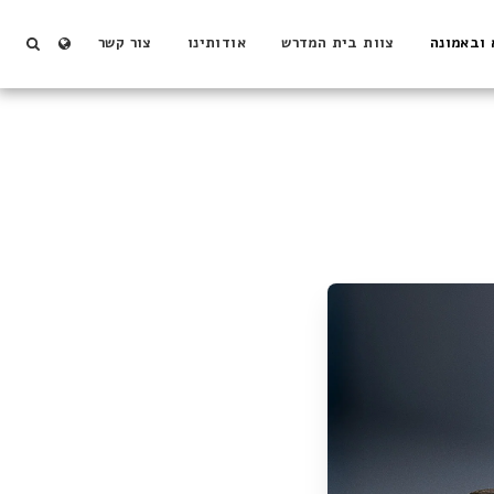
 ובאמונה
צוות בית המדרש
אודותינו
צור קשר