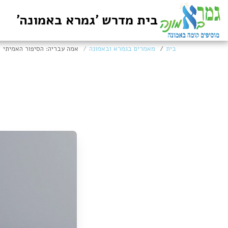
בית מדרש 'גמרא באמונה'
בית
מאמרים בגמרא ובאמונה
אמה עבריה: הסיפור האמיתי