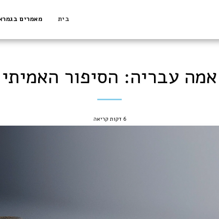
בית
מאמרים בגמרא
אמה עבריה: הסיפור האמיתי
6 דקות קריאה