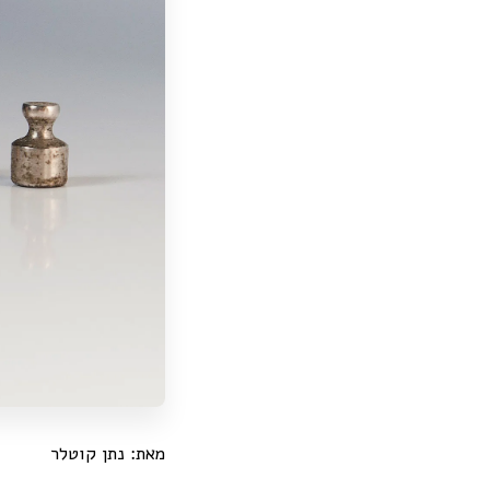
מאת: נתן קוטלר