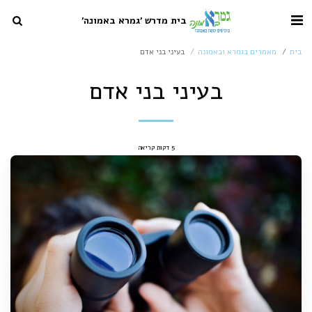
בית מדרש 'גמרא באמונה'
בית
מאמרים בגמרא ובאמונה
בעיני בני אדם
בעיני בני אדם
5 דקות קריאה