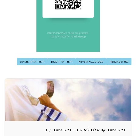
גמרא באמונה
מסכת בבא מציעא
חשוד על הממון
חשוד על השבועה
ראש השנה קורא לנו להקשיב - ראש השנה י, ב